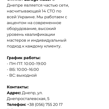
Днепре является частью сети, 
насчитывающей 14 СТО по 
всей Украине. Мы работаем с 
акцентом на современное 
оборудование, высокий 
уровень квалификации 
мастеров и индивидуальный 
подход к каждому клиенту.
График работы:
- ПН-ПТ: 10:00–19:00
- ВБ: 10:00–16:00
- ВС: выходной
Контакты:
Адрес:
Днепр, ул. 
Днепросталевская, 5
Телефон:
+38 (056) 755 20 17