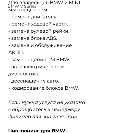
Для владельцев BMW и MINI 
BMW 7 Series
мы предлагаем:
- ремонт двигателя.
- ремонт ходовой части.
- замена рулевой рейки.
- замена блока ABS.
- замена и обслуживание 
АКПП.
- замена цепи ГРМ BMW.
- автоэлектричество и 
диагностика.
- дооснащение авто.
- кодирование блоков BMW.
Если нужна услуга не указана 
– обращайтесь к менеджеру 
филиала для консультации.
Чип-тюнинг для BMW: