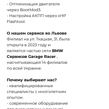
- Оптимизация двигателя 
через BootMod3.
- Настройка АКПП через xHP 
Flashtool.
О нашем сервисе во Львове
Филиал на ул. Ткацкая, 31, была 
открыта в 2023 году и 
является частью сети
BMW 
Сервисов Garage Racer
, 
насчитывающей 14 филиалов 
по всей Украине.
Почему выбирают нас?
- квалифицированные 
специалисты с многолетним 
опытом.
- современное оборудование 