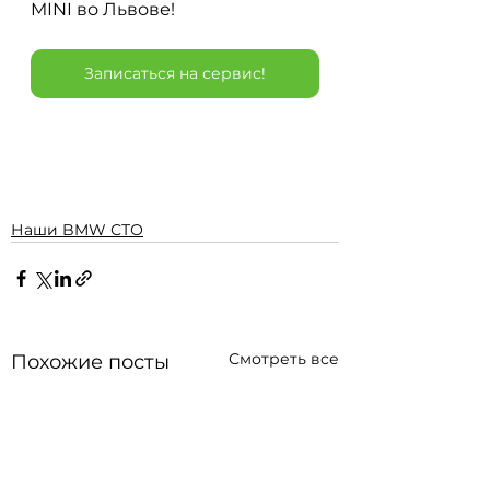
MINI во Львове!
Записаться на сервис!
Наши BMW СТО
Смотреть все
Похожие посты