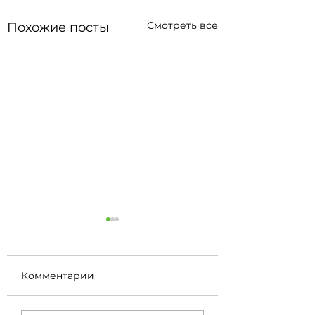
Смотреть все
Похожие посты
Комментарии