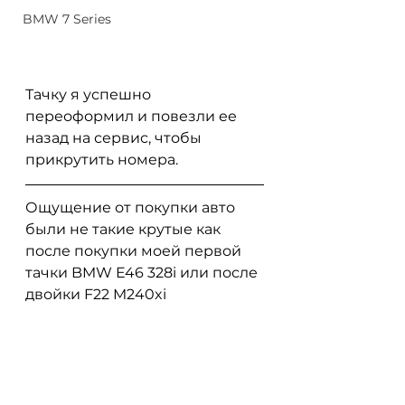
BMW 7 Series
Тачку я успешно 
переоформил и повезли ее 
назад на сервис, чтобы 
прикрутить номера.
Ощущение от покупки авто 
были не такие крутые как 
после покупки моей первой 
тачки BMW E46 328i или после 
двойки F22 M240xi