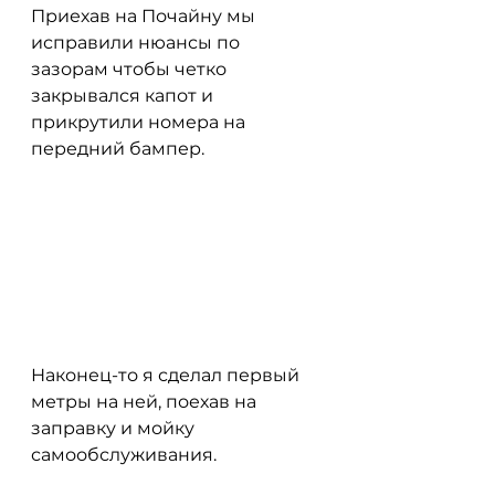
Приехав на Почайну мы 
исправили нюансы по 
зазорам чтобы четко 
закрывался капот и 
прикрутили номера на 
передний бампер.
Наконец-то я сделал первый 
метры на ней, поехав на 
заправку и мойку 
самообслуживания.