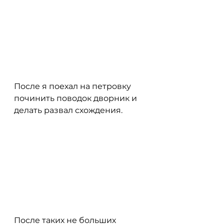
После я поехал на петровку 
починить поводок дворник и 
делать развал схождения. 
После таких не больших 