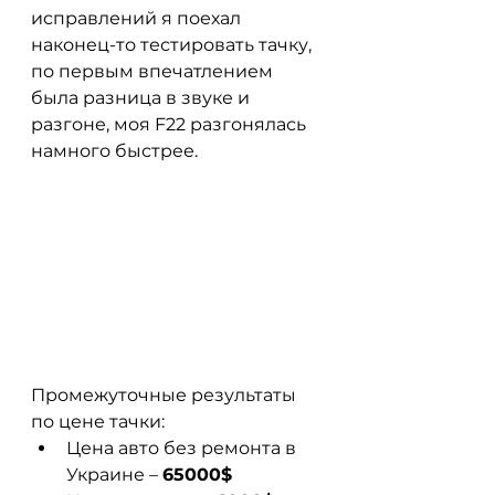
исправлений я поехал 
наконец-то тестировать тачку, 
по первым впечатлением 
была разница в звуке и 
разгоне, моя F22 разгонялась 
намного быстрее.
Промежуточные результаты 
по цене тачки: 
Цена авто без ремонта в 
Украине – 
65000$