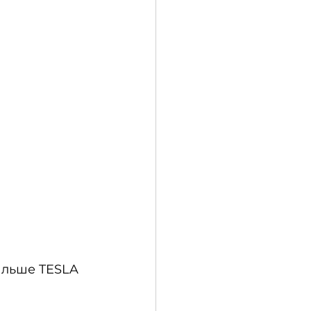
альше TESLA 