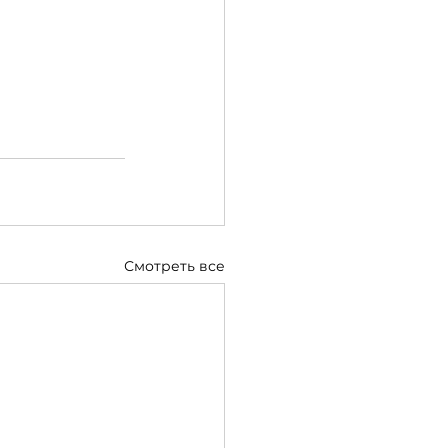
Смотреть все