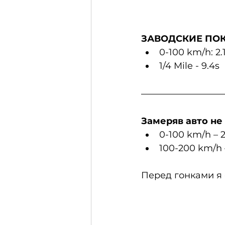
ЗАВОДСКИЕ ПОК
0-100 km/h: 2.
1/4 Mile - 9.4s
Замеряв авто не
0-100 km/h – 2
100-200 km/h 
Перед гонками я 