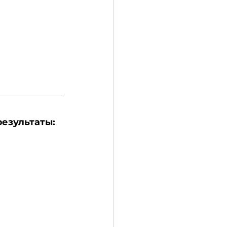
езультаты: