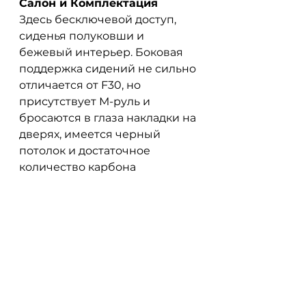
Салон и Комплектация
Здесь бесключевой доступ, 
сиденья полуковши и 
бежевый интерьер. Боковая 
поддержка сидений не сильно 
отличается от F30, но 
присутствует М-руль и 
бросаются в глаза накладки на 
дверях, имеется черный 
потолок и достаточное 
количество карбона