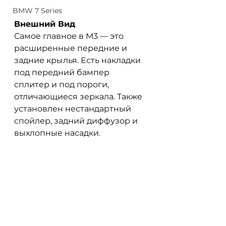
BMW 7 Series
Внешний Вид
Самое главное в М3 — это 
расширенные передние и 
задние крылья. Есть накладки 
под передний бампер 
сплитер и под пороги, 
отличающиеся зеркала. Также 
установлен нестандартный 
спойлер, задний диффузор и 
выхлопные насадки. 