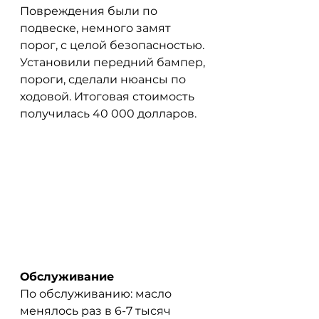
Повреждения были по 
подвеске, немного замят 
порог, с целой безопасностью. 
Установили передний бампер, 
пороги, сделали нюансы по 
ходовой. Итоговая стоимость 
получилась 40 000 долларов.
Обслуживание
По обслуживанию: масло 
менялось раз в 6-7 тысяч 