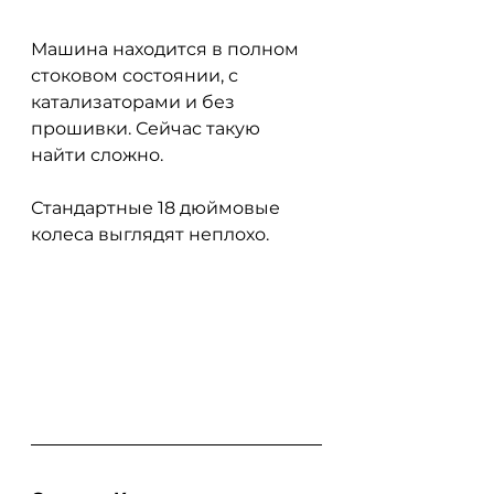
Машина находится в полном 
стоковом состоянии, с 
катализаторами и без 
прошивки. Сейчас такую 
найти сложно.
Стандартные 18 дюймовые 
колеса выглядят неплохо.