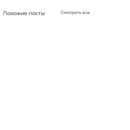
Смотреть все
Похожие посты
Комментарии