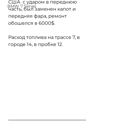
США  с ударом в переднюю 
BMW 7 Series
часть, был заменен капот и 
передняя фара, ремонт 
обошелся в 6000$.
Расход топлива на трассе 7, в 
городе 14, в пробке 12. 