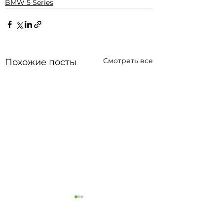
BMW 5 Series
Смотреть все
Похожие посты