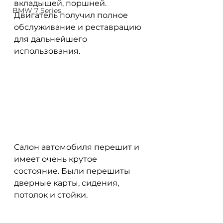
вкладышей, поршней. 
BMW 7 Series
Двигатель получил полное 
обслуживание и реставрацию 
для дальнейшего 
использования.
Салон автомобиля перешит и 
имеет очень крутое 
состояние. Были перешиты 
дверные карты, сидения, 
потолок и стойки. 