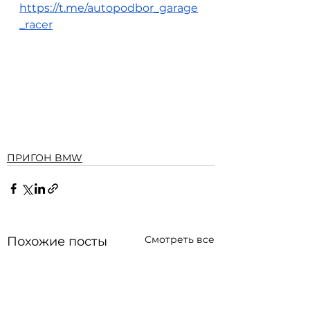
https://t.me/autopodbor_garage
_racer
ПРИГОН BMW
Смотреть все
Похожие посты