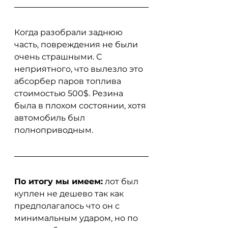
Когда разобрали заднюю 
часть, повреждения не были 
очень страшными. С 
неприятного, что вылезло это 
абсорбер паров топлива 
стоимостью 500$. Резина 
была в плохом состоянии, хотя 
автомобиль был 
полноприводным.
По итогу мы имеем:
 лот был 
куплен не дешево так как 
предполагалось что он с 
минимальным ударом, но по 