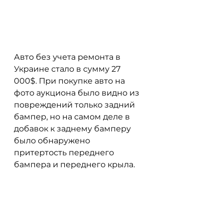
Авто без учета ремонта в 
Украине стало в сумму 27 
000$. При покупке авто на 
фото аукциона было видно из 
повреждений только задний 
бампер, но на самом деле в 
добавок к заднему бамперу 
было обнаружено 
притертость переднего 
бампера и переднего крыла.