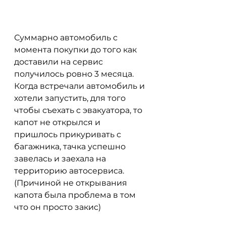
Суммарно автомобиль с 
момента покупки до того как 
доставили на сервис 
получилось ровно 3 месяца. 
Когда встречали автомобиль и 
хотели запустить, для того 
чтобы съехать с эвакуатора, то 
капот не открылся и 
пришлось прикуривать с 
багажника, тачка успешно 
завелась и заехала на 
территорию автосервиса. 
(Причиной не открывания 
капота была проблема в том 
что он просто закис)