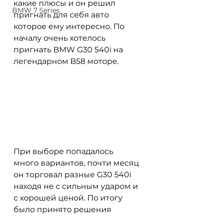
какие плюсы и он решил 
BMW 7 Series
пригнать для себя авто 
которое ему интересно. По 
началу очень хотелось 
пригнать BMW G30 540i на 
легендарном B58 моторе.
При выборе попадалось 
много вариантов, почти месяц 
он торговал разные G30 540i 
находя не с сильным ударом и 
с хорошей ценой. По итогу 
было принято решения 