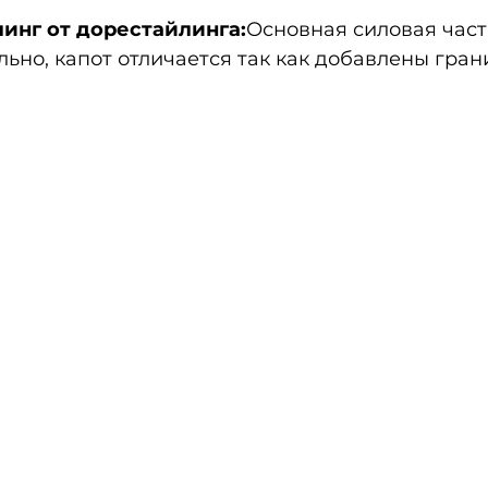
инг от дорестайлинга:
Основная силовая часть
льно, капот отличается так как добавлены гран