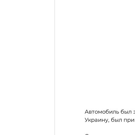
Автомобиль был 
Украину, был при