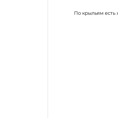
По крыльям есть