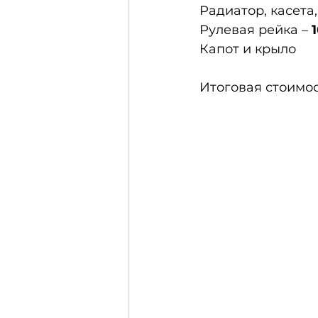
Радиатор, касета,
Рулевая рейка – 
Капот и крыло 
Итоговая стоимос