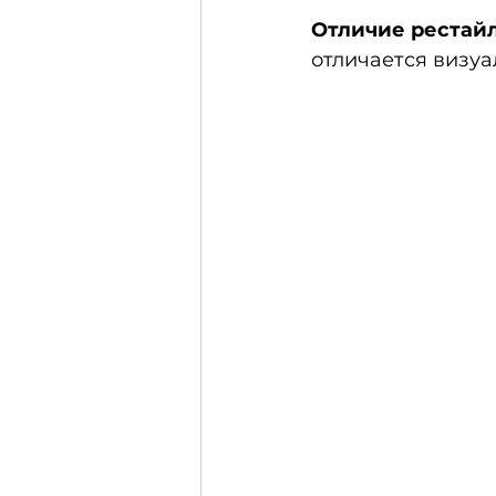
Отличие рестайл
отличается визуа