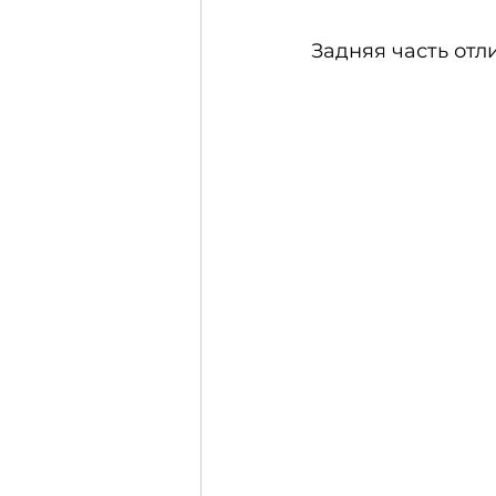
Задняя часть отл