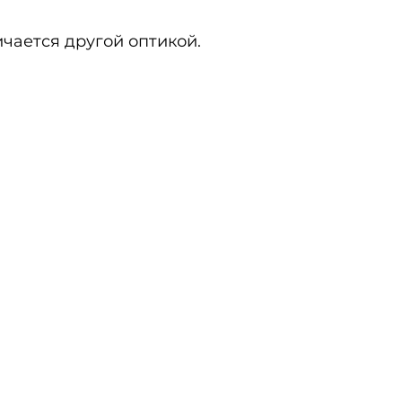
ичается другой оптикой.