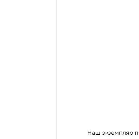
Наш экземпляр пр