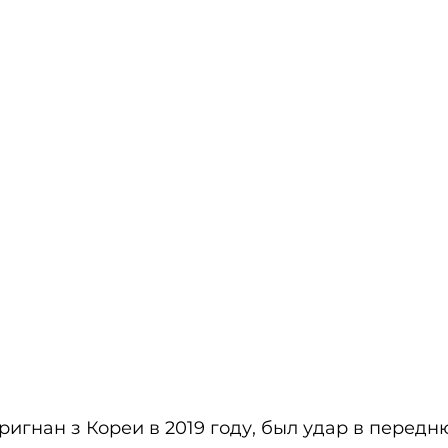
игнан з Кореи в 2019 году, был удар в передню