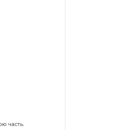
ю часть. 