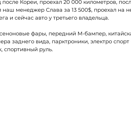
после Кореи, проехал 20 000 километров, посл
 наш менеджер Слава за 13 500$, проехал на н
га и сейчас авто у третьего владельца.
ксеноновые фары, передний М-бампер, китайск
ера заднего вида, парктроники, электро спорт 
, спортивный руль.