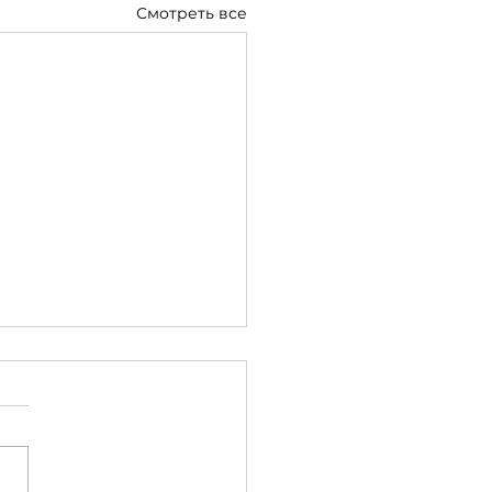
Смотреть все