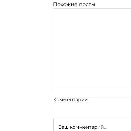
Похожие посты
Комментарии
Ваш комментарий...