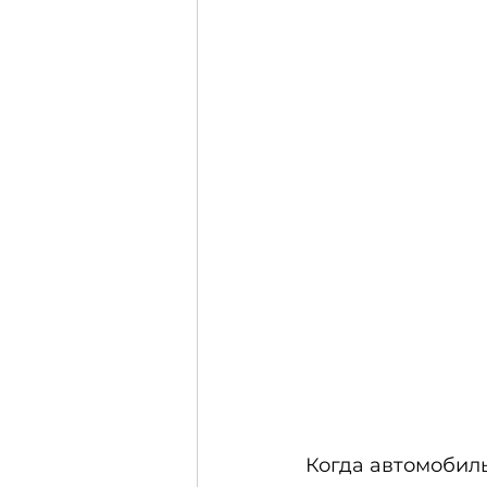
Когда автомобиль