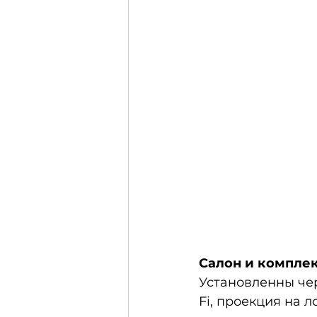
Салон и комплек
Установленны чер
Fi, проекция на 