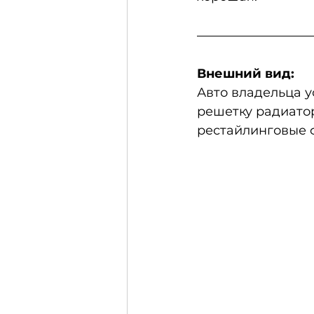
Внешний вид:
Авто владельца у
решетку радиатор
рестайлинговые 