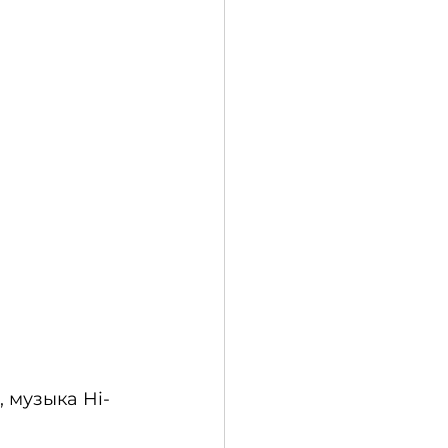
 музыка Hi-