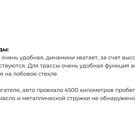
ды:
 очень удобная, динамики хватает, за счет выс
ствуются. Для трассы очень удобная функция а
я на лобовое стекле.
гателя, авто проехало 4500 километров пробег
масло и металлической стружки не обнаружено.