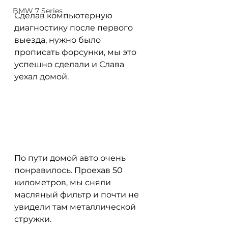
BMW 7 Series
Сделав компьютерную 
диагностику после первого 
выезда, нужно было 
прописать форсунки, мы это 
успешно сделали и Слава 
уехал домой. 
По пути домой авто очень 
понравилось. Проехав 50 
километров, мы сняли 
масляный фильтр и почти не 
увидели там металлической 
стружки.