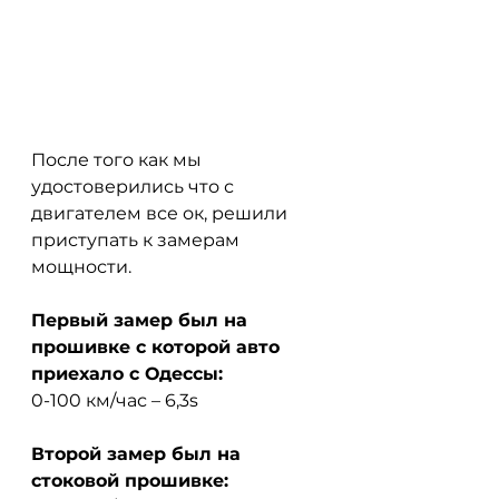
После того как мы 
удостоверились что с 
двигателем все ок, решили 
приступать к замерам 
мощности.
Первый замер был на 
прошивке с которой авто 
приехало с Одессы:
0-100 км/час – 6,3s
Второй замер был на 
стоковой прошивке: