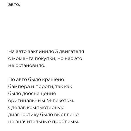
авто. 
На авто заклинило 3 двигателя 
с момента покупки, но нас это 
не остановило.
По авто было крашено 
бампера и пороги, так как 
было дооснащение 
оригинальным М-пакетом. 
Сделав компьютерную 
диагностику было выявлено 
не значительные проблемы. 