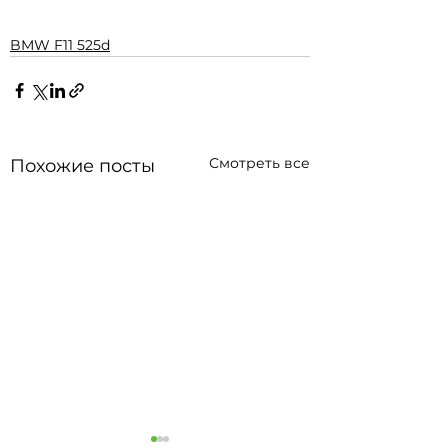
BMW F11 525d
Смотреть все
Похожие посты