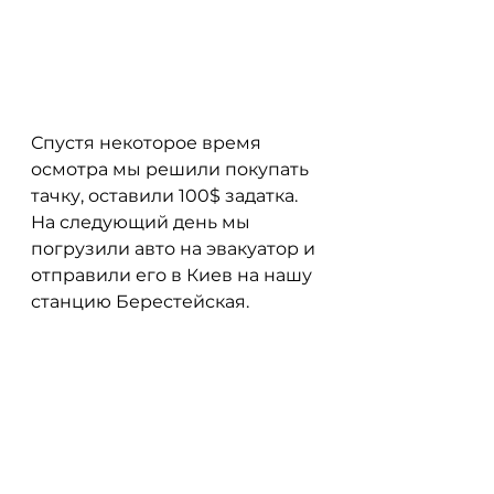
Спустя некоторое время 
осмотра мы решили покупать 
тачку, оставили 100$ задатка. 
На следующий день мы 
погрузили авто на эвакуатор и 
отправили его в Киев на нашу 
станцию Берестейская. 