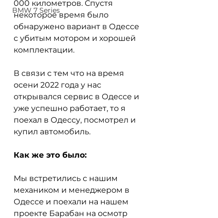
000 километров. Спустя 
BMW 7 Series
некоторое время было 
обнаружено вариант в Одессе 
с убитым мотором и хорошей 
комплектации. 
В связи с тем что на время 
осени 2022 года у нас 
открывался сервис в Одессе и 
уже успешно работает, то я 
поехал в Одессу, посмотрел и 
купил автомобиль. 
Как же это было:
Мы встретились с нашим 
механиком и менеджером в 
Одессе и поехали на нашем 
проекте Барабан на осмотр 