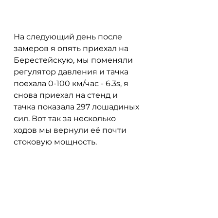
На следующий день после 
замеров я опять приехал на 
Берестейскую, мы поменяли 
регулятор давления и тачка 
поехала 0-100 км/час - 6.3s, я 
снова приехал на стенд и 
тачка показала 297 лошадиных 
сил. Вот так за несколько 
ходов мы вернули её почти 
стоковую мощность. 