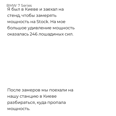
BMW 7 Series
Я был в Киеве и заехал на 
стенд, чтобы замерять 
мощность на Stock. На мое 
большое удивление мощность 
оказалась 246 лошадиных сил. 
После замеров мы поехали на 
нашу станцию в Киеве 
разбираться, куда пропала 
мощность.