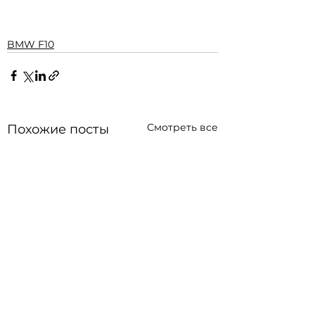
BMW F10
Смотреть все
Похожие посты