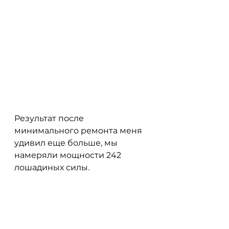
Результат после 
минимального ремонта меня 
удивил еще больше, мы 
намеряли мощности 242 
лошадиных силы.