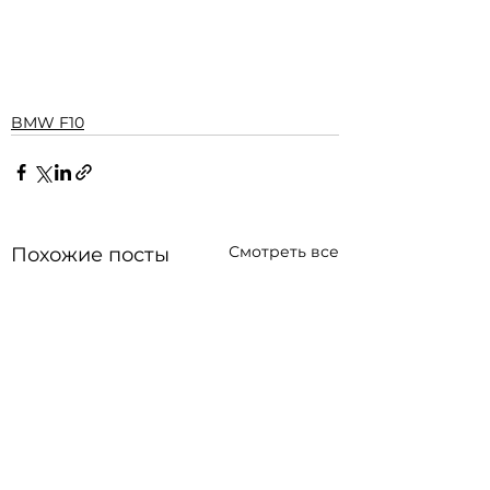
BMW F10
Смотреть все
Похожие посты