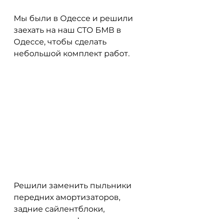
Мы были в Одессе и решили 
заехать на наш СТО БМВ в 
Одессе, чтобы сделать 
небольшой комплект работ.
Решили заменить пыльники 
передних амортизаторов, 
задние сайлентблоки, 