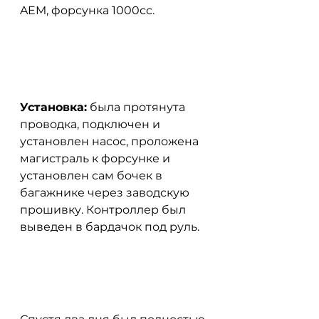
AEM, форсунка 1000сс.
Установка:
 была протянута 
проводка, подключен и 
установлен насос, проложена 
магистраль к форсунке и 
установлен сам бочек в 
багажнике через заводскую 
прошивку. Контроллер был 
выведен в бардачок под руль.