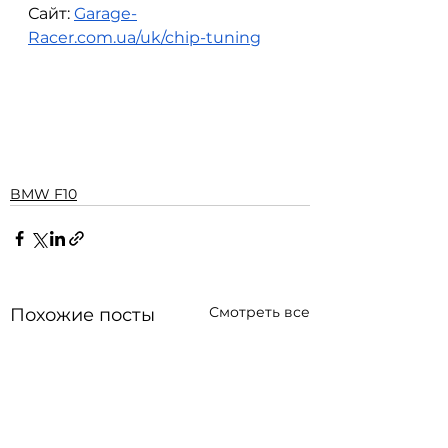
Сайт: 
Garage-
Racer.com.ua/uk/chip-tuning
BMW F10
Смотреть все
Похожие посты