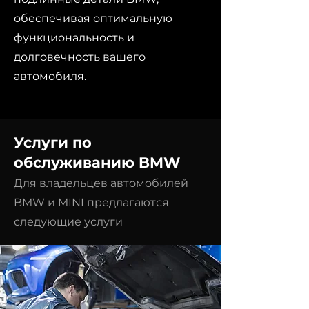
обеспечивая оптимальную
функциональность и
долговечность вашего
автомобиля.
Услуги по
обслуживанию BMW
Для владельцев автомобилей
BMW и MINI предлагаются
следующие услуги