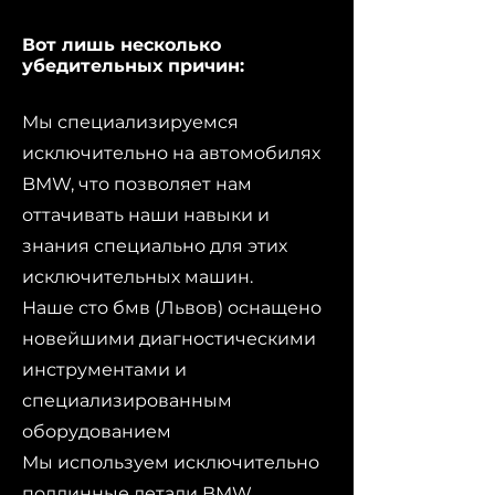
Вот лишь несколько
убедительных причин:
Мы специализируемся
исключительно на автомобилях
BMW, что позволяет нам
оттачивать наши навыки и
знания специально для этих
исключительных машин.
Наше сто бмв (Львов) оснащено
новейшими диагностическими
инструментами и
специализированным
оборудованием
Мы используем исключительно
подлинные детали BMW,