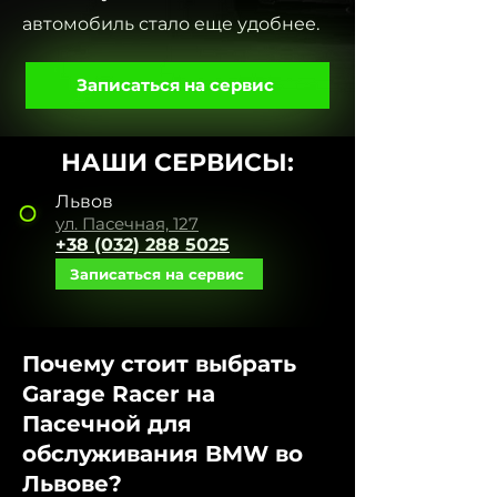
автомобиль стало еще удобнее.
Записаться на сервис
НАШИ СЕРВИСЫ:
Львов
ул. Пасечная, 127
+38 (032) 288 5025
Записаться на сервис
Почему стоит выбрать
Garage Racer на
Пасечной для
обслуживания BMW во
Львове?