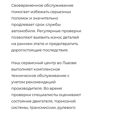
Своевременное обслуживание
помогает избежать серьезных
поломок и значительно
продлевает срок службы
автомобиля. Регулярные проверки
позволяют выявить износ деталей
на раннем этапе и предотвратить
дорогостоящие последствия.
Наш сервисный центр во Львове
выполняет комплексное
техническое обслуживание с
учетом рекомендаций
производителя. Во время
проверки специалисты оценивают
состояние двигателя, тормозной
системы, трансмиссии, рулевого
управления, подвески и
электронных модулей.