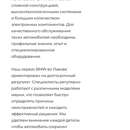
сложной конструкцией,
высокотехнологичными системами
и большим количеством
электронных компонентов. Для
качественного обслуживания
таких автомобилей необходимы
профильные знания, опыт и
специализированное
оборудование.
Наш сервис BMW во Львове
ориентирован на долгосрочный
результат. Специалисты регулярно
работают с различными моделями
марки, что позволяет быстро
определять причины
неисправностей и находить
эффективные решения. Мы
уделяем внимание каждой детали,
чтобы автомобиль сохранял