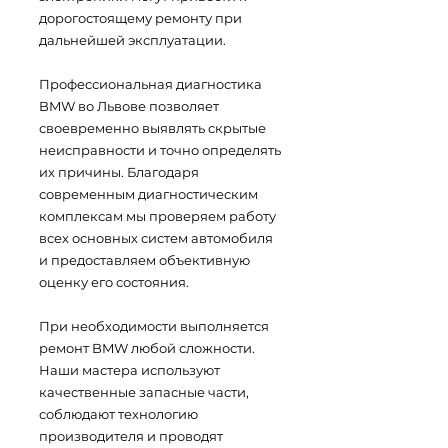
дорогостоящему ремонту при
дальнейшей эксплуатации.
Профессиональная диагностика
BMW во Львове позволяет
своевременно выявлять скрытые
неисправности и точно определять
их причины. Благодаря
современным диагностическим
комплексам мы проверяем работу
всех основных систем автомобиля
и предоставляем объективную
оценку его состояния.
При необходимости выполняется
ремонт BMW любой сложности.
Наши мастера используют
качественные запасные части,
соблюдают технологию
производителя и проводят