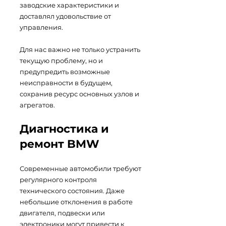
заводские характеристики и
доставлял удовольствие от
управления.
Для нас важно не только устранить
текущую проблему, но и
предупредить возможные
неисправности в будущем,
сохранив ресурс основных узлов и
агрегатов.
Диагностика и
ремонт BMW
Современные автомобили требуют
регулярного контроля
технического состояния. Даже
небольшие отклонения в работе
двигателя, подвески или
электроники могут привести к