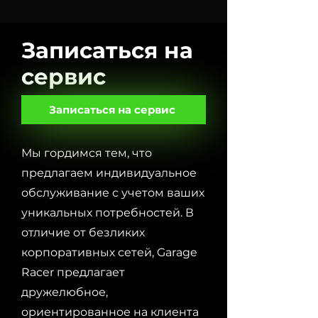
Записаться на
сервис
Записаться на сервис
Мы гордимся тем, что
предлагаем индивидуальное
обслуживание с учетом ваших
уникальных потребностей. В
отличие от безликих
корпоративных сетей, Garage
Racer предлагает
дружелюбное,
ориентированное на клиента