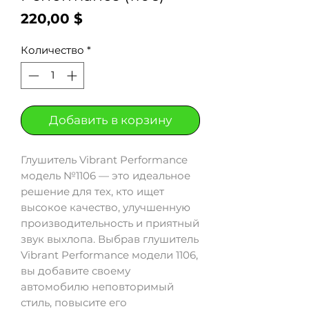
Цена
220,00 $
Количество
*
Добавить в корзину
Глушитель Vibrant Performance
модель №1106 — это идеальное
решение для тех, кто ищет
высокое качество, улучшенную
производительность и приятный
звук выхлопа. Выбрав глушитель
Vibrant Performance модели 1106,
вы добавите своему
автомобилю неповторимый
стиль, повысите его