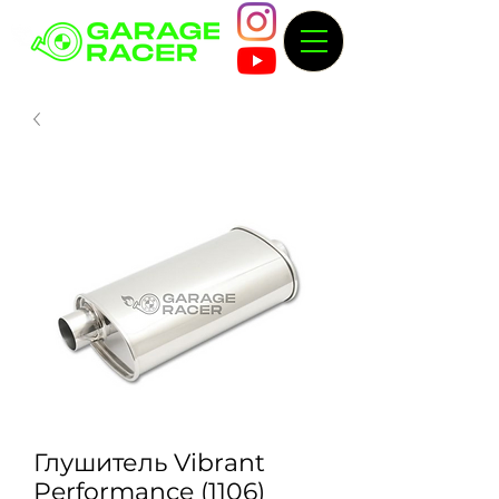
Глушитель Vibrant
Performance (1106)