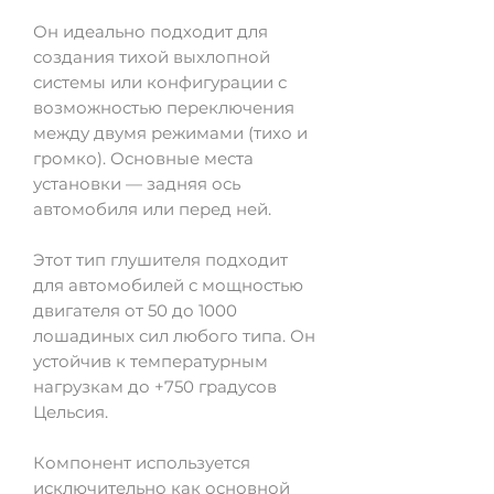
Он идеально подходит для
создания тихой выхлопной
системы или конфигурации с
возможностью переключения
между двумя режимами (тихо и
громко). Основные места
установки — задняя ось
автомобиля или перед ней.
Этот тип глушителя подходит
для автомобилей с мощностью
двигателя от 50 до 1000
лошадиных сил любого типа. Он
устойчив к температурным
нагрузкам до +750 градусов
Цельсия.
Компонент используется
исключительно как основной