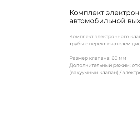
Комплект электрон
автомобильной вых
Комплект электронного кла
трубы с переключателем ди
Размер клапана: 60 мм
Дополнительный режим: отк
(вакуумный клапан) / элект