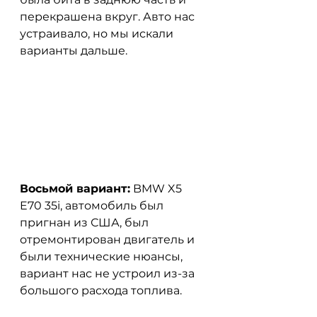
перекрашена вкруг. Авто нас 
устраивало, но мы искали 
варианты дальше.
Восьмой вариант:
 BMW X5 
E70 35i, автомобиль был 
пригнан из США, был 
отремонтирован двигатель и 
были технические нюансы, 
вариант нас не устроил из-за 
большого расхода топлива.