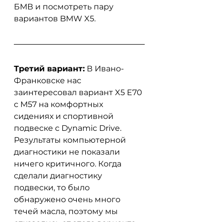
БМВ и посмотреть пару 
вариантов BMW X5.
Третий вариант:
 В Ивано-
Франковске нас 
заинтересовал вариант X5 E70 
с M57 на комфортных 
сидениях и спортивной 
подвеске с Dynamic Drive. 
Результаты компьютерной 
диагностики не показали 
ничего критичного. Когда 
сделали диагностику 
подвески, то было 
обнаружено очень много 
течей масла, поэтому мы 