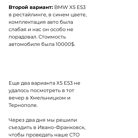
Второй вариант:
 BMW X5 E53 
в рестайлинге, в синем цвете, 
комплектация авто была 
слабая и нас он особо не 
порадовал. Стоимость 
автомобиля была 10000$.
Еще два варианта X5 E53 не 
удалось посмотреть в тот 
вечер в Хмельницком и 
Тернополе.
Через два дня мы решили 
съездить в Ивано-Франковск, 
чтобы проведать наше СТО 