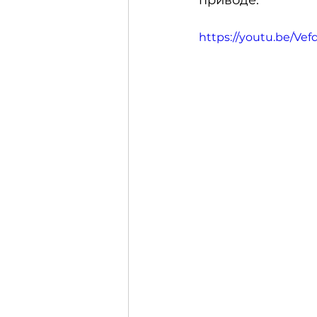
приводе.
https://youtu.be/Ve