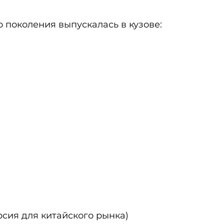
о поколения выпускалась в кузове:
 
рсия для китайского рынка) 