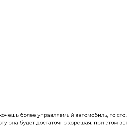
 хочешь более управляемый автомобиль, то сто
рту она будет достаточно хорошая, при этом ав