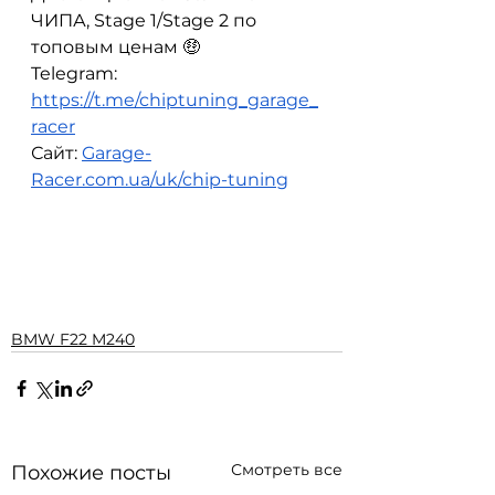
ЧИПА, Stage 1/Stage 2 по 
топовым ценам 🤑
Telegram: 
https://t.me/chiptuning_garage_
racer
Сайт: 
Garage-
Racer.com.ua/uk/chip-tuning
BMW F22 M240
Смотреть все
Похожие посты