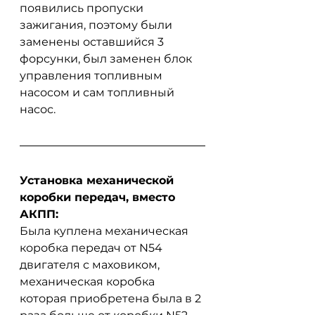
появились пропуски 
зажигания, поэтому были 
заменены оставшийся 3 
форсунки, был заменен блок 
управления топливным 
насосом и сам топливный 
насос.
Установка механической 
коробки передач, вместо 
АКПП:
Была куплена механическая 
коробка передач от N54 
двигателя с маховиком, 
механическая коробка 
которая приобретена была в 2 