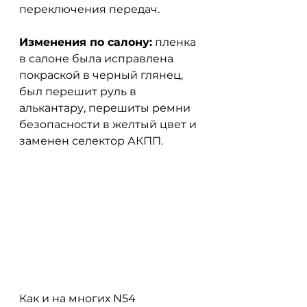
переключения передач.
Изменения по салону:
 пленка 
в салоне была исправлена 
покраской в черный глянец, 
был перешит руль в 
алькантару, перешиты ремни 
безопасности в желтый цвет и 
заменен селектор АКПП. 
Как и на многих N54 