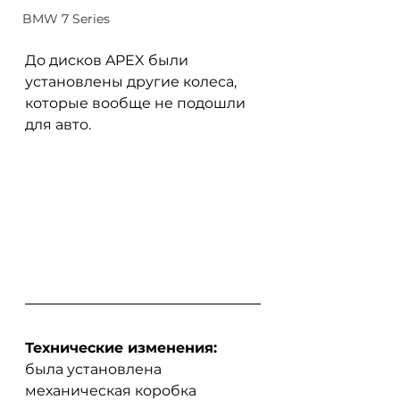
BMW 7 Series
До дисков APEX были 
установлены другие колеса, 
которые вообще не подошли 
для авто.
Технические изменения:
была установлена 
механическая коробка 