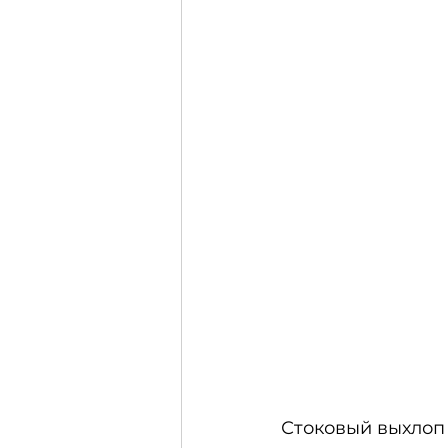
Стоковый выхлоп 