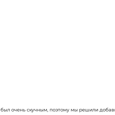
был очень скучным, поэтому мы решили добави