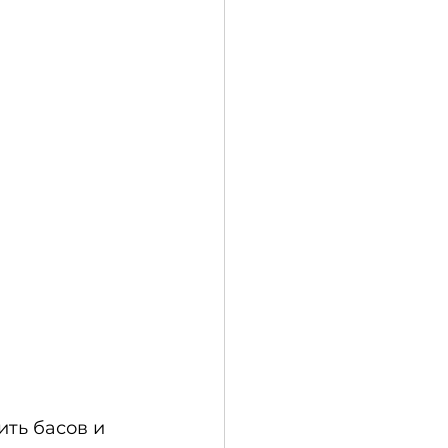
ть басов и 