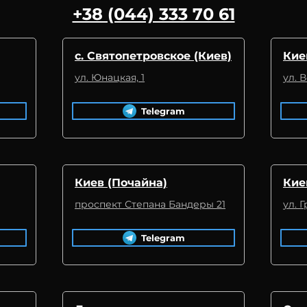
+38 (044) 333 70 61
с. Святопетровское (Киев)
Кие
ул. Юнацкая, 1
ул. 
Telegram
Киев (Почайна)
Кие
проспект Степана Бандеры 21
ул. 
Telegram