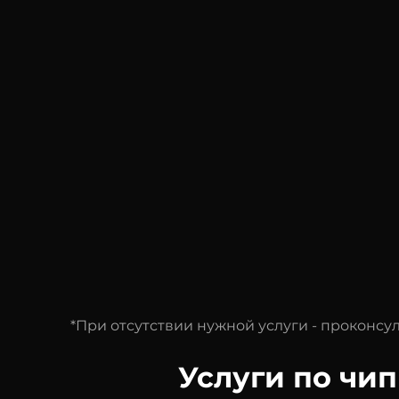
*При отсутствии нужной услуги - проконс
Услуги по чи