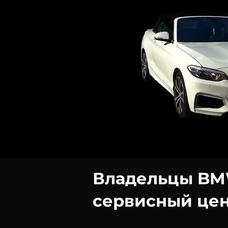
Владельцы BM
сервисный цен