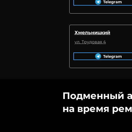
Telegram
Хмельницкий
ул. Трудовая 4
Telegram
Подменный а
на время рем