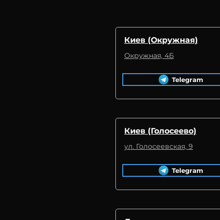
Киев (Окружная)
Окружная, 4Б
Telegram
Киев (Голосеево)
ул. Голосеевская, 9
Telegram