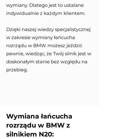
wymiany. Dlatego jest to ustalane
indywidualnie z każdym klientem.
Dzięki naszej wiedzy specjalistycznej
w zakresie wymiany łańcucha
rozrządu w BMW możesz jeździć
pewnie, wiedząc, że Twój silnik jest w
doskonałym stanie bez względu na
przebieg.
Wymiana łańcucha
rozrządu w BMW z
silnikiem N20: