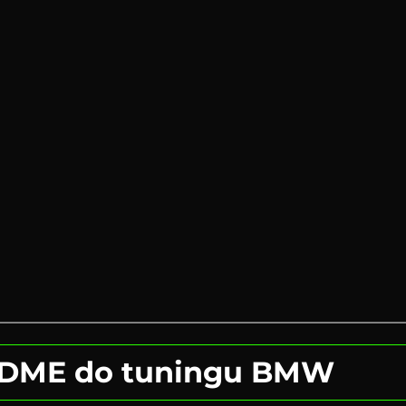
 DME do tuningu BMW