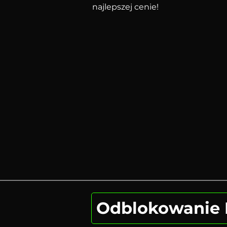
najlepszej cenie!
Odblokowanie