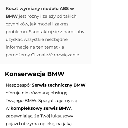
Koszt wymiany modułu ABS w
BMW
jest różny i zależy od takich
czynników, jak model i zakres
problemu. Skontaktuj się z nami, aby
uzyskać wszystkie niezbędne
informacje na ten temat - a
pomożemy Ci znaleźć rozwiązanie.
Konserwacja BMW
Nasz zespół
Serwis techniczny BMW
oferuje niezrównaną obsługę
Twojego BMW. Specjalizujemy się
w
kompleksowy serwis BMW
,
zapewniając, że Twój luksusowy
pojazd otrzyma opiekę, na jaką