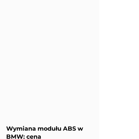
Wymiana modułu ABS w
BMW: cena