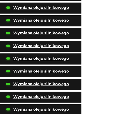
Wymiana oleju silnikowego
Wymiana oleju silnikowego
Wymiana oleju silnikowego
Wymiana oleju silnikowego
Wymiana oleju silnikowego
Wymiana oleju silnikowego
Wymiana oleju silnikowego
Wymiana oleju silnikowego
Wymiana oleju silnikowego