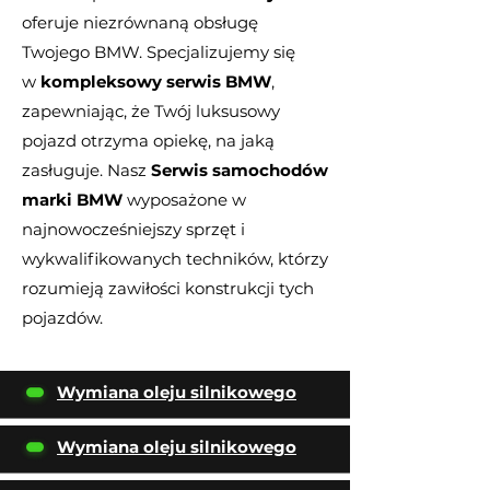
oferuje niezrównaną obsługę
Twojego BMW. Specjalizujemy się
w
kompleksowy serwis BMW
,
zapewniając, że Twój luksusowy
pojazd otrzyma opiekę, na jaką
zasługuje. Nasz
Serwis samochodów
marki BMW
wyposażone w
najnowocześniejszy sprzęt i
wykwalifikowanych techników, którzy
rozumieją zawiłości konstrukcji tych
pojazdów.
Wymiana oleju silnikowego
Wymiana oleju silnikowego