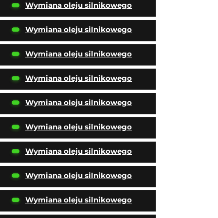
Wymiana oleju silnikowego
Wymiana oleju silnikowego
Wymiana oleju silnikowego
Wymiana oleju silnikowego
Wymiana oleju silnikowego
Wymiana oleju silnikowego
Wymiana oleju silnikowego
Wymiana oleju silnikowego
Wymiana oleju silnikowego