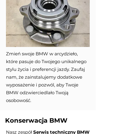
Zmień swoje BMW w arcydzieło,
które pasuje do Twojego unikalnego
stylu życia i preferencji jazdy. Zaufaj
nam, że zainstalujemy dodatkowe
wyposażenie i pozwól, aby Twoje
BMW odzwierciedlało Twoją
osobowość.
Konserwacja BMW
Nasz zespół
Serwis techniczny BMW