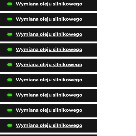
Wymiana oleju silnikowego
Wymiana oleju silnikowego
Wymiana oleju silnikowego
Wymiana oleju silnikowego
Wymiana oleju silnikowego
Wymiana oleju silnikowego
Wymiana oleju silnikowego
Wymiana oleju silnikowego
Wymiana oleju silnikowego