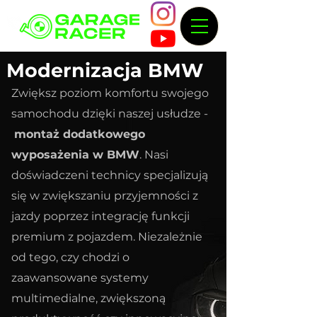
Modernizacja BMW
Zwiększ poziom komfortu swojego
samochodu dzięki naszej usłudze -
montaż dodatkowego
wyposażenia w BMW
. Nasi
doświadczeni technicy specjalizują
się w zwiększaniu przyjemności z
jazdy poprzez integrację funkcji
premium z pojazdem. Niezależnie
od tego, czy chodzi o
zaawansowane systemy
multimedialne, zwiększoną