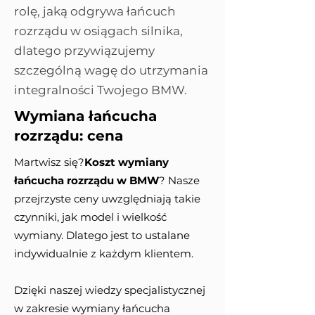
rolę, jaką odgrywa łańcuch
rozrządu w osiągach silnika,
dlatego przywiązujemy
szczególną wagę do utrzymania
integralności Twojego BMW.
Wymiana łańcucha
rozrządu: cena
Martwisz się?
Koszt wymiany
łańcucha rozrządu w BMW
? Nasze
przejrzyste ceny uwzględniają takie
czynniki, jak model i wielkość
wymiany. Dlatego jest to ustalane
indywidualnie z każdym klientem.
Dzięki naszej wiedzy specjalistycznej
w zakresie wymiany łańcucha