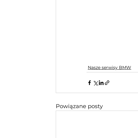
Nasze serwisy BMW
Powiązane posty