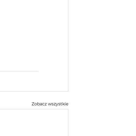
Zobacz wszystkie