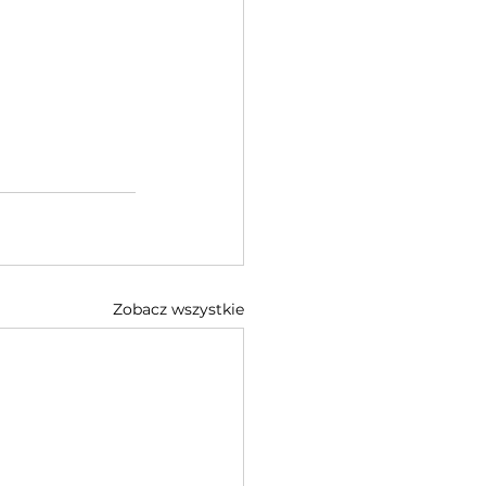
Zobacz wszystkie