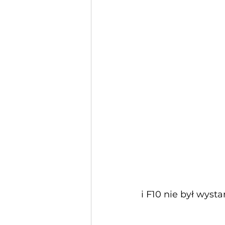
i F10 nie był wysta