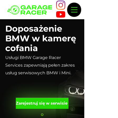
Doposażenie
BMW w kamerę
cofania
Usługi BMW Garage Racer
Services zapewniają pełen zakres
usług serwisowych BMW i Mini.
Zarejestruj się w serwisie