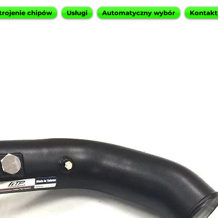
trojenie chipów
Usługi
Automatyczny wybór
Kontakt