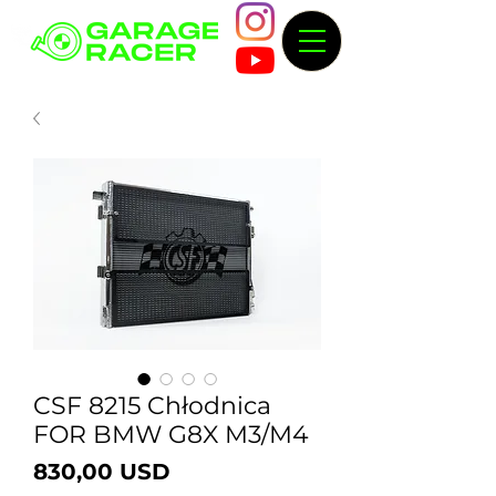
CSF 8215 Chłodnica
FOR BMW G8X M3/M4
Cena
830,00 USD