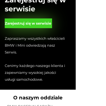
serwisie
Zarejestruj się w serwisie
Zapraszamy wszystkich właścicieli
BMW i Mini odwiedzają nasz
Serwis.
Cenimy każdego naszego klienta i
zapewniamy wysokiej jakości
usługi samochodowe.
O naszym oddziale