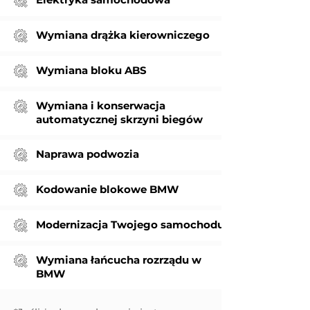
Wymiana drążka kierowniczego
Wymiana bloku ABS
Wymiana i konserwacja
automatycznej skrzyni biegów
Naprawa podwozia
Kodowanie blokowe BMW
Modernizacja Twojego samochodu
Wymiana łańcucha rozrządu w
BMW