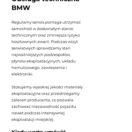
BMW
Regularny serwis pomaga utrzymać
samochód w doskonałym stanie
technicznym oraz zmniejsza ryzyko
kosztownych awarii. Podczas wizyt
serwisowych sprawdzamy stan
najważniejszych podzespołów,
płynów eksploatacyjnych, układu
hamulcowego, zawieszenia i
elektroniki.
Stosujemy wysokiej jakości materiały
eksploatacyjne oraz przestrzegamy
zaleceń producenta, co pozwala
zachować niezawodność pojazdu
nawet podczas intensywnej
eksploatacji miejskiej.