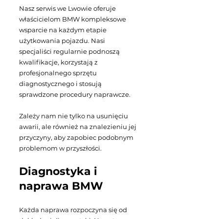
Nasz serwis we Lwowie oferuje
właścicielom BMW kompleksowe
wsparcie na każdym etapie
użytkowania pojazdu. Nasi
specjaliści regularnie podnoszą
kwalifikacje, korzystają z
profesjonalnego sprzętu
diagnostycznego i stosują
sprawdzone procedury naprawcze.
Zależy nam nie tylko na usunięciu
awarii, ale również na znalezieniu jej
przyczyny, aby zapobiec podobnym
problemom w przyszłości.
Diagnostyka i
naprawa BMW
Każda naprawa rozpoczyna się od