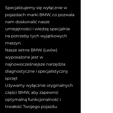
Specjalizujemy się wyłącznie w
pojazdach marki BMW, co pozwala
nam doskonalić nasze
umiejętności i wiedzę specjalnie
na potrzeby tych wyjątkowych
maszyn.
Nasze setne BMW (Lwów)
wyposażone jest w
najnowocześniejsze narzędzia
diagnostyczne i specjalistyczny
sprzęt
Używamy wyłącznie oryginalnych
części BMW, aby zapewnić
optymalną funkcjonalność i
trwałość Twojego pojazdu.