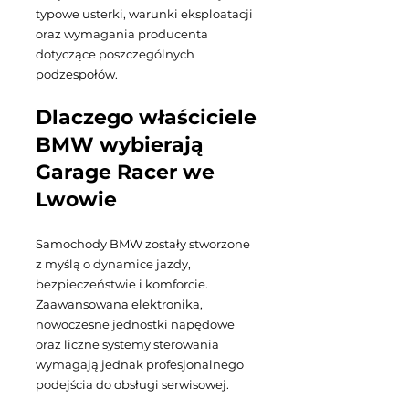
typowe usterki, warunki eksploatacji
oraz wymagania producenta
dotyczące poszczególnych
podzespołów.
Dlaczego właściciele
BMW wybierają
Garage Racer we
Lwowie
Samochody BMW zostały stworzone
z myślą o dynamice jazdy,
bezpieczeństwie i komforcie.
Zaawansowana elektronika,
nowoczesne jednostki napędowe
oraz liczne systemy sterowania
wymagają jednak profesjonalnego
podejścia do obsługi serwisowej.