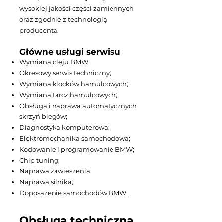
wysokiej jakości części zamiennych
oraz zgodnie z technologią
producenta.
Główne usługi serwisu
Wymiana oleju BMW;
Okresowy serwis techniczny;
Wymiana klocków hamulcowych;
Wymiana tarcz hamulcowych;
Obsługa i naprawa automatycznych
skrzyń biegów;
Diagnostyka komputerowa;
Elektromechanika samochodowa;
Kodowanie i programowanie BMW;
Chip tuning;
Naprawa zawieszenia;
Naprawa silnika;
Doposażenie samochodów BMW.
Obsługa techniczna