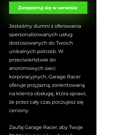
Zarejestruj się w serwisie
Jesteśmy dumni z oferowania
spersonalizowanych usług
dostosowanych do Twoich
unikalnych potrzeb. W
przeciwieństwie do
anonimowych sieci
korporacyjnych, Garage Racer
oferuje przyjazną, zorientowaną
na klienta obsługę, która sprawi,
że przez cały czas poczujesz się
ceniony.
Zaufaj Garage Racer, aby Twoje