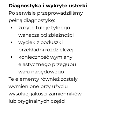
Diagnostyka i wykryte usterki
Po serwisie przeprowadziliśmy 
pełną diagnostykę:
zużyte tuleje tylnego 
wahacza od zbieżności
wyciek z poduszki 
przekładni rozdzielczej
konieczność wymiany 
elastycznego przegubu 
wału napędowego
Te elementy również zostały 
wymienione przy użyciu 
wysokiej jakości zamienników 
lub oryginalnych części.