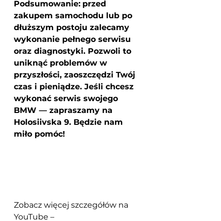
Podsumowanie:
przed 
zakupem samochodu lub po 
dłuższym postoju zalecamy 
wykonanie pełnego serwisu 
oraz diagnostyki. Pozwoli to 
uniknąć problemów w 
przyszłości, zaoszczędzi Twój 
czas i pieniądze. Jeśli chcesz 
wykonać serwis swojego 
BMW — zapraszamy na 
Holosiivska 9. Będzie nam 
miło pomóc!
Zobacz więcej szczegółów na 
YouTube –